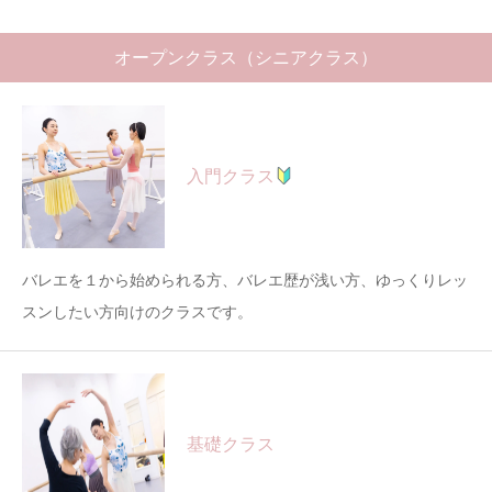
オープンクラス（シニアクラス）
入門クラス
バレエを１から始められる方、バレエ歴が浅い方、ゆっくりレッ
スンしたい方向けのクラスです。
基礎クラス