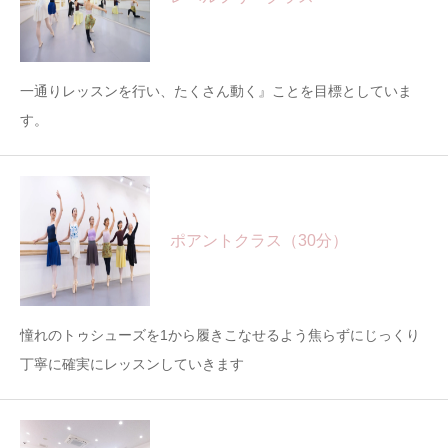
一通りレッスンを行い、たくさん動く』ことを目標としていま
す。
ポアントクラス（30分）
憧れのトゥシューズを1から履きこなせるよう焦らずにじっくり
丁寧に確実にレッスンしていきます