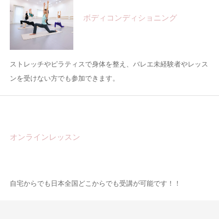
ボディコンディショニング
ストレッチやピラティスで身体を整え、バレエ未経験者やレッス
ンを受けない方でも参加できます。
オンラインレッスン
自宅からでも日本全国どこからでも受講が可能です！！