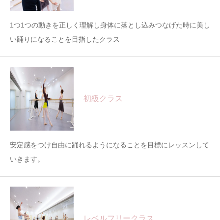
1つ1つの動きを正しく理解し身体に落とし込みつなげた時に美し
い踊りになることを目指したクラス
初級クラス
安定感をつけ自由に踊れるようになることを目標にレッスンして
いきます。
レベルフリークラス