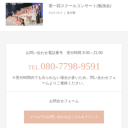
第一回スクールコンサート(勉強会)
2024.08.9
未分類
お問い合わせ電話番号 受付時間 8:00～21:00
080-7798-9591
TEL.
※受付時間内でも出られない場合が多いため、問い合わせフォ
ームよりご連絡ください。
お問合せフォーム
メールでのお問い合わせはこちらをクリック